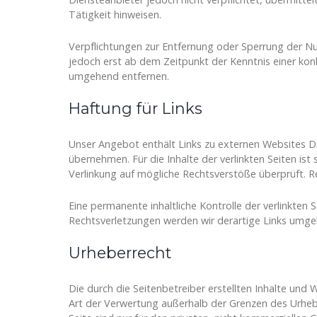
Tätigkeit hinweisen.
Verpflichtungen zur Entfernung oder Sperrung der Nu
jedoch erst ab dem Zeitpunkt der Kenntnis einer ko
umgehend entfernen.
Haftung für Links
Unser Angebot enthält Links zu externen Websites Dri
übernehmen. Für die Inhalte der verlinkten Seiten ist
Verlinkung auf mögliche Rechtsverstöße überprüft. R
Eine permanente inhaltliche Kontrolle der verlinkten
Rechtsverletzungen werden wir derartige Links umge
Urheberrecht
Die durch die Seitenbetreiber erstellten Inhalte und
Art der Verwertung außerhalb der Grenzen des Urhebe