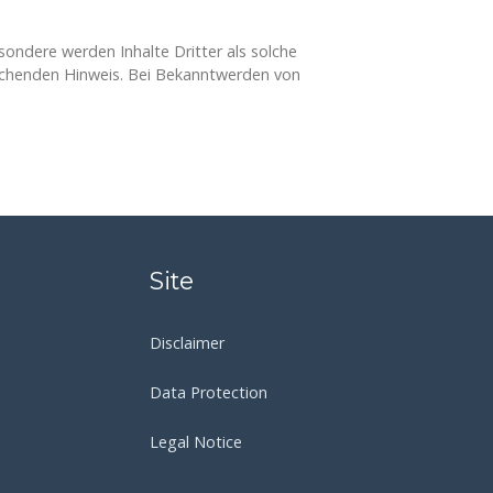
sondere werden Inhalte Dritter als solche
rechenden Hinweis. Bei Bekanntwerden von
Site
Disclaimer
Data Protection
Legal Notice