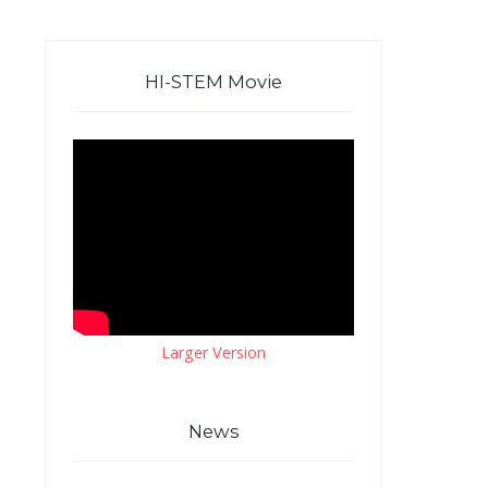
HI-STEM Movie
Larger Version
News