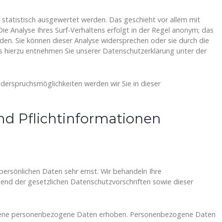
 statistisch ausgewertet werden. Das geschieht vor allem mit
 Analyse Ihres Surf-Verhaltens erfolgt in der Regel anonym; das
rden. Sie können dieser Analyse widersprechen oder sie durch die
s hierzu entnehmen Sie unserer Datenschutzerklärung unter der
derspruchsmöglichkeiten werden wir Sie in dieser
nd Pflichtinformationen
persönlichen Daten sehr ernst. Wir behandeln Ihre
nd der gesetzlichen Datenschutzvorschriften sowie dieser
edene personenbezogene Daten erhoben. Personenbezogene Daten