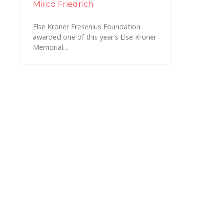
Mirco Friedrich
Else Kröner Fresenius Foundation
awarded one of this year's Else Kröner
Memorial…