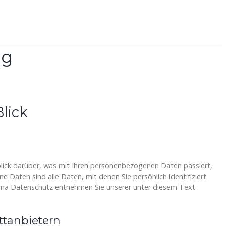
ng
Blick
lick darüber, was mit Ihren personenbezogenen Daten passiert,
Daten sind alle Daten, mit denen Sie persönlich identifiziert
ema Datenschutz entnehmen Sie unserer unter diesem Text
ttanbietern