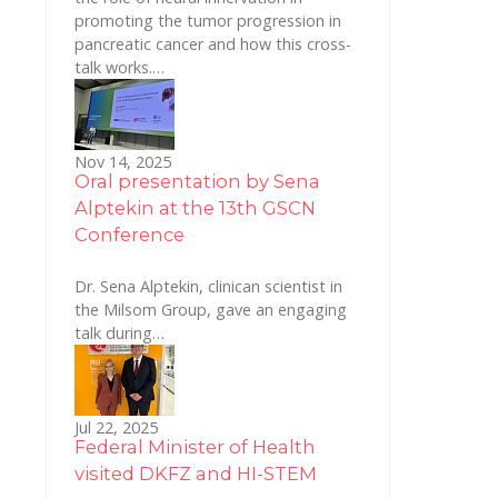
promoting the tumor progression in
pancreatic cancer and how this cross-
talk works.…
Nov 14, 2025
Oral presentation by Sena
Alptekin at the 13th GSCN
Conference
Dr. Sena Alptekin, clinican scientist in
the Milsom Group, gave an engaging
talk during…
Jul 22, 2025
Federal Minister of Health
visited DKFZ and HI-STEM