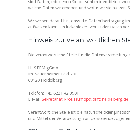
sind Daten, mit denen Sie persönlich identifiziert we
welche Daten wir erheben und wofür wir sie nutzen. 
Wir weisen darauf hin, dass die Datenübertragung im 
aufweisen kann. Ein lückenloser Schutz der Daten vor 
Hinweis zur verantwortlichen Ste
Die verantwortliche Stelle für die Datenverarbeitung a
HI-STEM gGmbH
Im Neuenheimer Feld 280
69120 Heidelberg
Telefon: +49 6221 42 3901
E-Mail:
Sekretariat-Prof.Trumpp@dkfz-heidelberg.de
Verantwortliche Stelle ist die natürliche oder jurist
und Mittel der Verarbeitung von personenbezogenen 