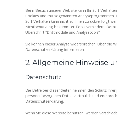
Beim Besuch unserer Website kann Ihr Surf-Verhalten
Cookies und mit sogenannten Analyseprogrammen. Die
Surf-Verhalten kann nicht zu Ihnen zurückverfolgt we
Nichtbenutzung bestimmter Tools verhindern. Detail
Überschrift “Drittmodule und Analysetools”.
Sie können dieser Analyse widersprechen. Über die Wi
Datenschutzerklärung informieren.
2. Allgemeine Hinweise u
Datenschutz
Die Betreiber dieser Seiten nehmen den Schutz Ihrer 
personenbezogenen Daten vertraulich und entspreche
Datenschutzerklärung.
Wenn Sie diese Website benutzen, werden verschi