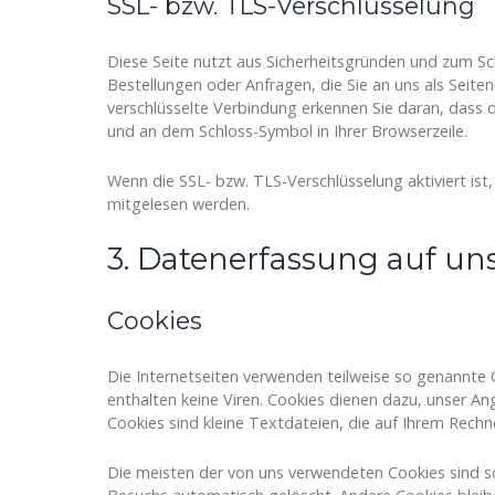
SSL- bzw. TLS-Verschlüsselung
Diese Seite nutzt aus Sicherheitsgründen und zum Sch
Bestellungen oder Anfragen, die Sie an uns als Seite
verschlüsselte Verbindung erkennen Sie daran, dass di
und an dem Schloss-Symbol in Ihrer Browserzeile.
Wenn die SSL- bzw. TLS-Verschlüsselung aktiviert ist,
mitgelesen werden.
3. Datenerfassung auf un
Cookies
Die Internetseiten verwenden teilweise so genannte 
enthalten keine Viren. Cookies dienen dazu, unser An
Cookies sind kleine Textdateien, die auf Ihrem Rechn
Die meisten der von uns verwendeten Cookies sind s