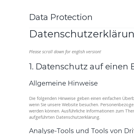
Data Protection
Datenschutzerkläru
Please scroll down for english version!
1. Datenschutz auf einen 
Allgemeine Hinweise
Die folgenden Hinweise geben einen einfachen Überb
wenn Sie unsere Website besuchen. Personenbezogene 
werden können. Ausführliche Informationen zum Th
aufgeführten Datenschutzerklärung.
Analyse-Tools und Tools von Dri