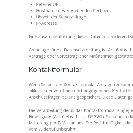
Referrer URL
Hostname des zugreifenden Rechners
Uhrzeit der Serveranfrage
IP-Adresse
Eine Zusammenführung dieser Daten mit anderen Da
Grundlage für die Datenverarbeitung ist Art. 6 Abs. 1
Vertrags oder vorvertraglicher Maßnahmen gestattet
Kontaktformular
Wenn Sie uns per Kontaktformular Anfragen zukomm
inklusive der von Ihnen dort angegebenen Kontaktda
Anschlussfragen bei uns gespeichert. Diese Daten gebe
Die Verarbeitung der in das Kontaktformular eingege
Einwilligung (Art. 6 Abs. 1 lit. a DSGVO). Sie können d
Mitteilung per E-Mail an uns. Die Rechtmäßigkeit de
vom Widerruf unberührt.