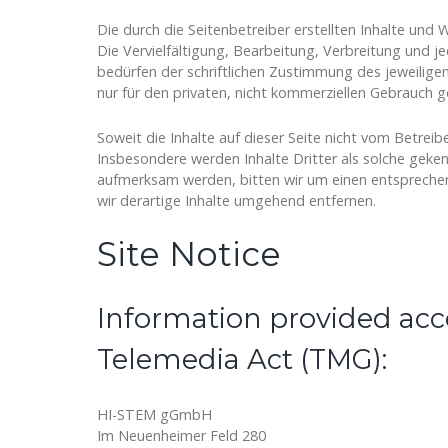
Die durch die Seitenbetreiber erstellten Inhalte und
Die Vervielfältigung, Bearbeitung, Verbreitung und 
bedürfen der schriftlichen Zustimmung des jeweiligen
nur für den privaten, nicht kommerziellen Gebrauch g
Soweit die Inhalte auf dieser Seite nicht vom Betreib
Insbesondere werden Inhalte Dritter als solche geken
aufmerksam werden, bitten wir um einen entspreche
wir derartige Inhalte umgehend entfernen.
Site Notice
Information provided acc
Telemedia Act (TMG):
HI-STEM gGmbH
Im Neuenheimer Feld 280