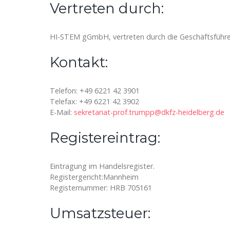
Vertreten durch:
HI-STEM gGmbH, vertreten durch die Geschäftsführ
Kontakt:
Telefon: +49 6221 42 3901
Telefax: +49 6221 42 3902
E-Mail:
sekretariat-prof.trumpp@dkfz-heidelberg.de
Registereintrag:
Eintragung im Handelsregister.
Registergericht:Mannheim
Registernummer: HRB 705161
Umsatzsteuer: