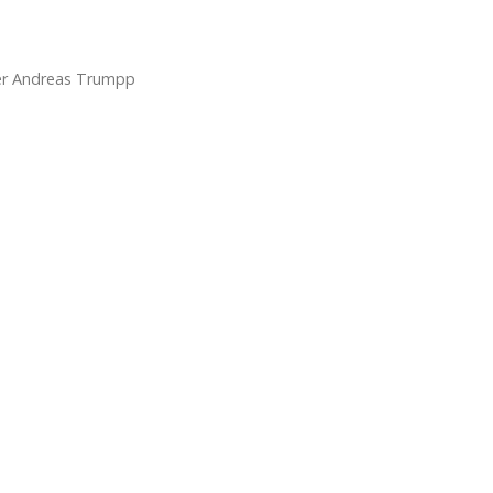
er Andreas Trumpp