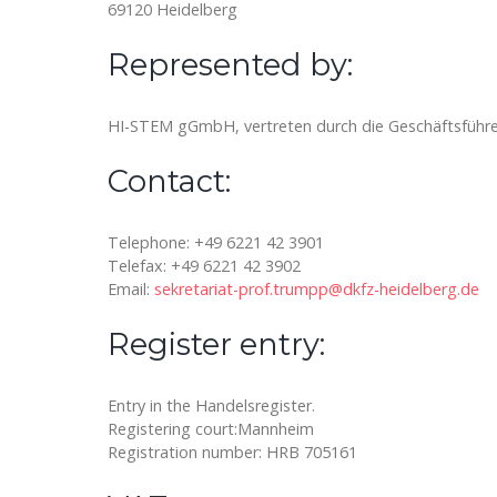
69120 Heidelberg
Represented by:
HI-STEM gGmbH, vertreten durch die Geschäftsführ
Contact:
Telephone: +49 6221 42 3901
Telefax: +49 6221 42 3902
Email:
sekretariat-prof.trumpp@dkfz-heidelberg.de
Register entry:
Entry in the Handelsregister.
Registering court:Mannheim
Registration number: HRB 705161