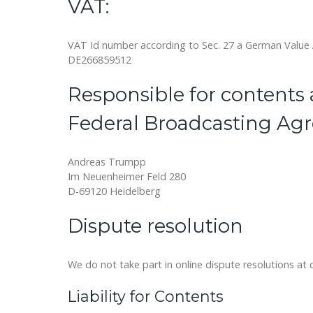
VAT:
VAT Id number according to Sec. 27 a German Value
DE266859512
Responsible for contents a
Federal Broadcasting Agr
Andreas Trumpp
Im Neuenheimer Feld 280
D-69120 Heidelberg
Dispute resolution
We do not take part in online dispute resolutions at
Liability for Contents