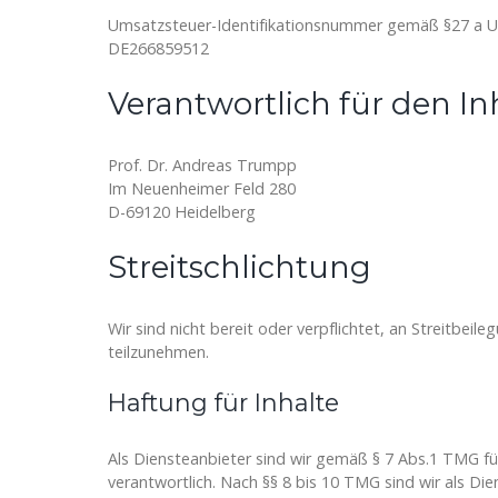
Umsatzsteuer-Identifikationsnummer gemäß §27 a U
DE266859512
Verantwortlich für den Inh
Prof. Dr. Andreas Trumpp
Im Neuenheimer Feld 280
D-69120 Heidelberg
Streitschlichtung
Wir sind nicht bereit oder verpflichtet, an Streitbeil
teilzunehmen.
Haftung für Inhalte
Als Diensteanbieter sind wir gemäß § 7 Abs.1 TMG fü
verantwortlich. Nach §§ 8 bis 10 TMG sind wir als Die