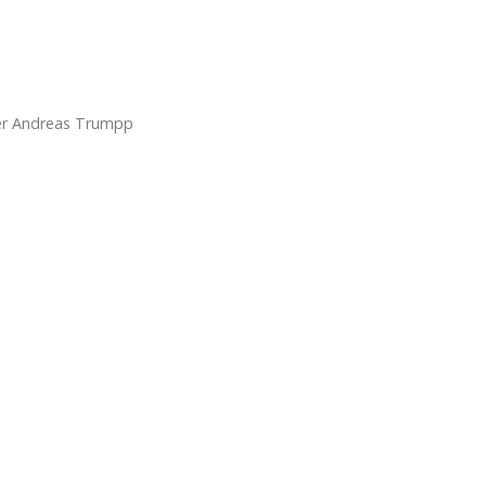
er Andreas Trumpp