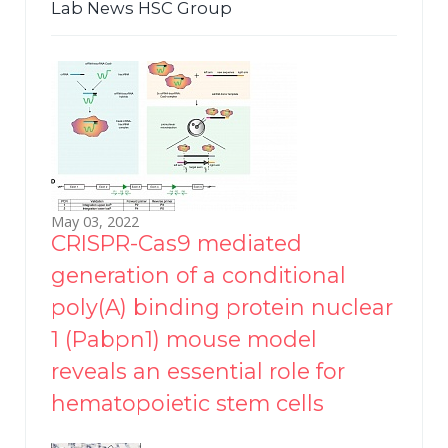
Lab News HSC Group
May 03, 2022
CRISPR-Cas9 mediated
generation of a conditional
poly(A) binding protein nuclear
1 (Pabpn1) mouse model
reveals an essential role for
hematopoietic stem cells