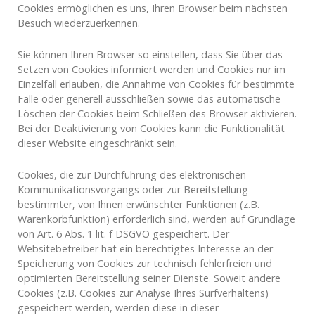
Cookies ermöglichen es uns, Ihren Browser beim nächsten
Besuch wiederzuerkennen.
Sie können Ihren Browser so einstellen, dass Sie über das
Setzen von Cookies informiert werden und Cookies nur im
Einzelfall erlauben, die Annahme von Cookies für bestimmte
Fälle oder generell ausschließen sowie das automatische
Löschen der Cookies beim Schließen des Browser aktivieren.
Bei der Deaktivierung von Cookies kann die Funktionalität
dieser Website eingeschränkt sein.
Cookies, die zur Durchführung des elektronischen
Kommunikationsvorgangs oder zur Bereitstellung
bestimmter, von Ihnen erwünschter Funktionen (z.B.
Warenkorbfunktion) erforderlich sind, werden auf Grundlage
von Art. 6 Abs. 1 lit. f DSGVO gespeichert. Der
Websitebetreiber hat ein berechtigtes Interesse an der
Speicherung von Cookies zur technisch fehlerfreien und
optimierten Bereitstellung seiner Dienste. Soweit andere
Cookies (z.B. Cookies zur Analyse Ihres Surfverhaltens)
gespeichert werden, werden diese in dieser