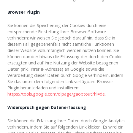
Browser Plugin
Sie können die Speicherung der Cookies durch eine
entsprechende Einstellung Ihrer Browser-Software
verhindern; wir weisen Sie jedoch darauf hin, dass Sie in
diesem Fall gegebenenfalls nicht sämtliche Funktionen
dieser Website vollumfänglich werden nutzen können. Sie
können darüber hinaus die Erfassung der durch den Cookie
erzeugten und auf Ihre Nutzung der Website bezogenen
Daten (inkl. Ihrer IP-Adresse) an Google sowie die
Verarbeitung dieser Daten durch Google verhindern, indem
Sie das unter dem folgenden Link verfügbare Browser-
Plugin herunterladen und installieren:
https://tools.google.com/dlpage/gaoptout?hl=de
.
Widerspruch gegen Datenerfassung
Sie können die Erfassung Ihrer Daten durch Google Analytics
verhindern, indem Sie auf folgenden Link klicken. Es wird ein