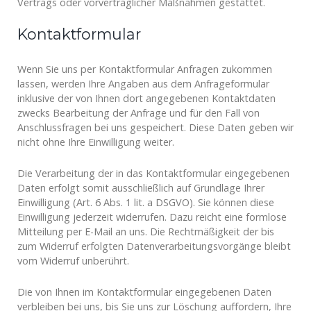
Vertrags oder vorvertraglicher Maßnahmen gestattet.
Kontaktformular
Wenn Sie uns per Kontaktformular Anfragen zukommen
lassen, werden Ihre Angaben aus dem Anfrageformular
inklusive der von Ihnen dort angegebenen Kontaktdaten
zwecks Bearbeitung der Anfrage und für den Fall von
Anschlussfragen bei uns gespeichert. Diese Daten geben wir
nicht ohne Ihre Einwilligung weiter.
Die Verarbeitung der in das Kontaktformular eingegebenen
Daten erfolgt somit ausschließlich auf Grundlage Ihrer
Einwilligung (Art. 6 Abs. 1 lit. a DSGVO). Sie können diese
Einwilligung jederzeit widerrufen. Dazu reicht eine formlose
Mitteilung per E-Mail an uns. Die Rechtmäßigkeit der bis
zum Widerruf erfolgten Datenverarbeitungsvorgänge bleibt
vom Widerruf unberührt.
Die von Ihnen im Kontaktformular eingegebenen Daten
verbleiben bei uns, bis Sie uns zur Löschung auffordern, Ihre