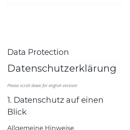
Data Protection
Datenschutzerklärung
Please scroll down for english version!
1. Datenschutz auf einen
Blick
Allgemeine Hinweise