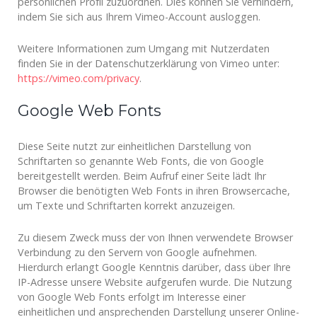
persönlichen Profil zuzuordnen. Dies können Sie verhindern,
indem Sie sich aus Ihrem Vimeo-Account ausloggen.
Weitere Informationen zum Umgang mit Nutzerdaten
finden Sie in der Datenschutzerklärung von Vimeo unter:
https://vimeo.com/privacy
.
Google Web Fonts
Diese Seite nutzt zur einheitlichen Darstellung von
Schriftarten so genannte Web Fonts, die von Google
bereitgestellt werden. Beim Aufruf einer Seite lädt Ihr
Browser die benötigten Web Fonts in ihren Browsercache,
um Texte und Schriftarten korrekt anzuzeigen.
Zu diesem Zweck muss der von Ihnen verwendete Browser
Verbindung zu den Servern von Google aufnehmen.
Hierdurch erlangt Google Kenntnis darüber, dass über Ihre
IP-Adresse unsere Website aufgerufen wurde. Die Nutzung
von Google Web Fonts erfolgt im Interesse einer
einheitlichen und ansprechenden Darstellung unserer Online-