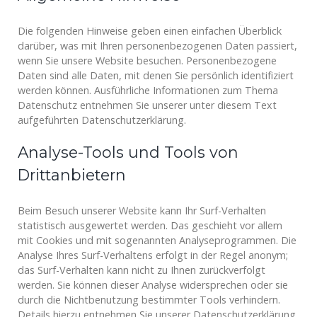
Die folgenden Hinweise geben einen einfachen Überblick
darüber, was mit Ihren personenbezogenen Daten passiert,
wenn Sie unsere Website besuchen. Personenbezogene
Daten sind alle Daten, mit denen Sie persönlich identifiziert
werden können. Ausführliche Informationen zum Thema
Datenschutz entnehmen Sie unserer unter diesem Text
aufgeführten Datenschutzerklärung.
Analyse-Tools und Tools von
Drittanbietern
Beim Besuch unserer Website kann Ihr Surf-Verhalten
statistisch ausgewertet werden. Das geschieht vor allem
mit Cookies und mit sogenannten Analyseprogrammen. Die
Analyse Ihres Surf-Verhaltens erfolgt in der Regel anonym;
das Surf-Verhalten kann nicht zu Ihnen zurückverfolgt
werden. Sie können dieser Analyse widersprechen oder sie
durch die Nichtbenutzung bestimmter Tools verhindern.
Details hierzu entnehmen Sie unserer Datenschutzerklärung