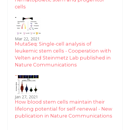
cells
Mar 22, 2021
MutaSeq: Single-cell analysis of
leukemic stem cells - Cooperation with
Velten and Steinmetz Lab published in
Nature Communications
Jan 27, 2021
How blood stem cells maintain their
lifelong potential for self-renewal - New
publication in Nature Communications