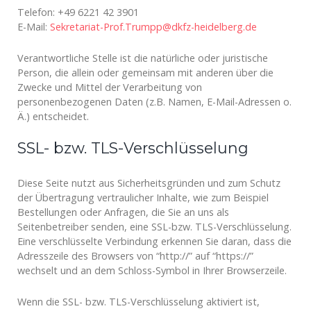
Telefon: +49 6221 42 3901
E-Mail:
Sekretariat-Prof.Trumpp@dkfz-heidelberg.de
Verantwortliche Stelle ist die natürliche oder juristische
Person, die allein oder gemeinsam mit anderen über die
Zwecke und Mittel der Verarbeitung von
personenbezogenen Daten (z.B. Namen, E-Mail-Adressen o.
Ä.) entscheidet.
SSL- bzw. TLS-Verschlüsselung
Diese Seite nutzt aus Sicherheitsgründen und zum Schutz
der Übertragung vertraulicher Inhalte, wie zum Beispiel
Bestellungen oder Anfragen, die Sie an uns als
Seitenbetreiber senden, eine SSL-bzw. TLS-Verschlüsselung.
Eine verschlüsselte Verbindung erkennen Sie daran, dass die
Adresszeile des Browsers von “http://” auf “https://”
wechselt und an dem Schloss-Symbol in Ihrer Browserzeile.
Wenn die SSL- bzw. TLS-Verschlüsselung aktiviert ist,