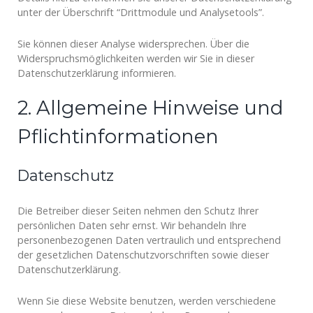
unter der Überschrift “Drittmodule und Analysetools”.
Sie können dieser Analyse widersprechen. Über die
Widerspruchsmöglichkeiten werden wir Sie in dieser
Datenschutzerklärung informieren.
2. Allgemeine Hinweise und
Pflichtinformationen
Datenschutz
Die Betreiber dieser Seiten nehmen den Schutz Ihrer
persönlichen Daten sehr ernst. Wir behandeln Ihre
personenbezogenen Daten vertraulich und entsprechend
der gesetzlichen Datenschutzvorschriften sowie dieser
Datenschutzerklärung.
Wenn Sie diese Website benutzen, werden verschiedene