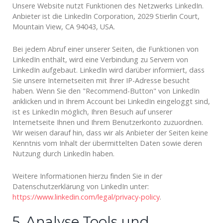
Unsere Website nutzt Funktionen des Netzwerks LinkedIn.
Anbieter ist die LinkedIn Corporation, 2029 Stierlin Court,
Mountain View, CA 94043, USA.
Bei jedem Abruf einer unserer Seiten, die Funktionen von
LinkedIn enthält, wird eine Verbindung zu Servern von
LinkedIn aufgebaut. LinkedIn wird darüber informiert, dass
Sie unsere Internetseiten mit Ihrer IP-Adresse besucht
haben. Wenn Sie den "Recommend-Button" von LinkedIn
anklicken und in Ihrem Account bei LinkedIn eingeloggt sind,
ist es LinkedIn möglich, Ihren Besuch auf unserer
Internetseite Ihnen und Ihrem Benutzerkonto zuzuordnen.
Wir weisen darauf hin, dass wir als Anbieter der Seiten keine
Kenntnis vom Inhalt der übermittelten Daten sowie deren
Nutzung durch LinkedIn haben.
Weitere Informationen hierzu finden Sie in der
Datenschutzerklärung von LinkedIn unter:
https://www.linkedin.com/legal/privacy-policy
.
5. Analyse Tools und