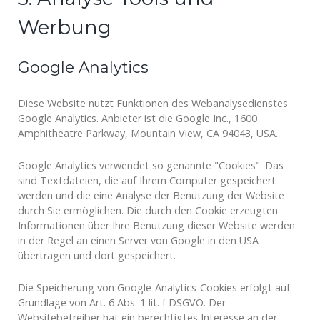
Werbung
Google Analytics
Diese Website nutzt Funktionen des Webanalysedienstes
Google Analytics. Anbieter ist die Google Inc., 1600
Amphitheatre Parkway, Mountain View, CA 94043, USA.
Google Analytics verwendet so genannte "Cookies". Das
sind Textdateien, die auf Ihrem Computer gespeichert
werden und die eine Analyse der Benutzung der Website
durch Sie ermöglichen. Die durch den Cookie erzeugten
Informationen über Ihre Benutzung dieser Website werden
in der Regel an einen Server von Google in den USA
übertragen und dort gespeichert.
Die Speicherung von Google-Analytics-Cookies erfolgt auf
Grundlage von Art. 6 Abs. 1 lit. f DSGVO. Der
Websitebetreiber hat ein berechtigtes Interesse an der