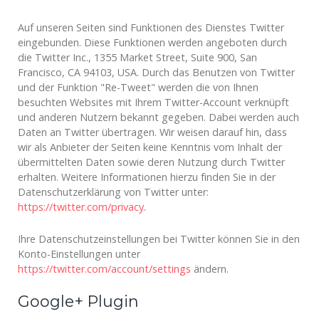
Auf unseren Seiten sind Funktionen des Dienstes Twitter
eingebunden. Diese Funktionen werden angeboten durch
die Twitter Inc., 1355 Market Street, Suite 900, San
Francisco, CA 94103, USA. Durch das Benutzen von Twitter
und der Funktion "Re-Tweet" werden die von Ihnen
besuchten Websites mit Ihrem Twitter-Account verknüpft
und anderen Nutzern bekannt gegeben. Dabei werden auch
Daten an Twitter übertragen. Wir weisen darauf hin, dass
wir als Anbieter der Seiten keine Kenntnis vom Inhalt der
übermittelten Daten sowie deren Nutzung durch Twitter
erhalten. Weitere Informationen hierzu finden Sie in der
Datenschutzerklärung von Twitter unter:
https://twitter.com/privacy
.
Ihre Datenschutzeinstellungen bei Twitter können Sie in den
Konto-Einstellungen unter
https://twitter.com/account/settings
ändern.
Google+ Plugin