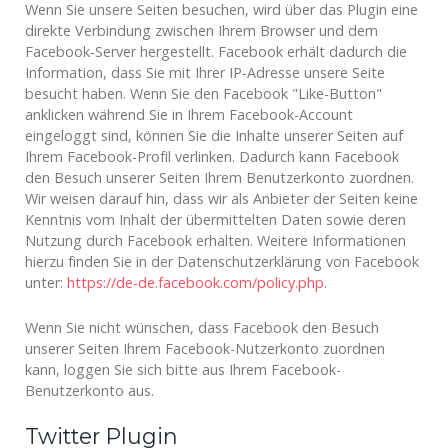
Wenn Sie unsere Seiten besuchen, wird über das Plugin eine
direkte Verbindung zwischen Ihrem Browser und dem
Facebook-Server hergestellt. Facebook erhält dadurch die
Information, dass Sie mit Ihrer IP-Adresse unsere Seite
besucht haben. Wenn Sie den Facebook "Like-Button"
anklicken während Sie in Ihrem Facebook-Account
eingeloggt sind, können Sie die Inhalte unserer Seiten auf
Ihrem Facebook-Profil verlinken. Dadurch kann Facebook
den Besuch unserer Seiten Ihrem Benutzerkonto zuordnen.
Wir weisen darauf hin, dass wir als Anbieter der Seiten keine
Kenntnis vom Inhalt der übermittelten Daten sowie deren
Nutzung durch Facebook erhalten. Weitere Informationen
hierzu finden Sie in der Datenschutzerklärung von Facebook
unter:
https://de-de.facebook.com/policy.php
.
Wenn Sie nicht wünschen, dass Facebook den Besuch
unserer Seiten Ihrem Facebook-Nutzerkonto zuordnen
kann, loggen Sie sich bitte aus Ihrem Facebook-
Benutzerkonto aus.
Twitter Plugin