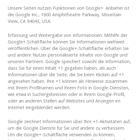
Unsere Seiten nutzen Funktionen von Google+. Anbieter ist
die Google Inc., 1600 Amphitheatre Parkway, Mountain
View, CA 94043, USA.
Erfassung und Weitergabe von Informationen: Mithilfe der
Google+-Schaltfläche können Sie Informationen weltweit
veröffentlichen. Über die Google+-Schaltfläche erhalten Sie
und andere Nutzer personalisierte Inhalte von Google und
unseren Partnern. Google speichert sowohl die Information,
dass Sie für einen Inhalt +1 gegeben haben, als auch
Informationen über die Seite, die Sie beim Klicken auf +1
angesehen haben. Ihre +1 können als Hinweise zusammen
mit Ihrem Profilnamen und Ihrem Foto in Google-Diensten,
wie etwa in Suchergebnissen oder in Ihrem Google-Profil,
oder an anderen Stellen auf Websites und Anzeigen im
Internet eingeblendet werden.
Google zeichnet Informationen über Ihre +1-Aktivitäten auf,
um die Google-Dienste für Sie und andere zu verbessern.
Um die Google+-Schaltfläche verwenden zu können,