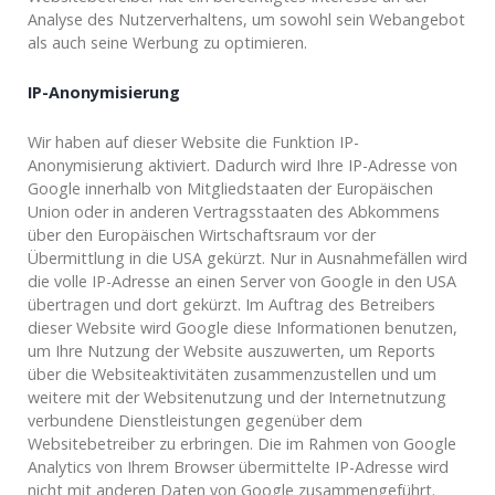
Analyse des Nutzerverhaltens, um sowohl sein Webangebot
als auch seine Werbung zu optimieren.
IP-Anonymisierung
Wir haben auf dieser Website die Funktion IP-
Anonymisierung aktiviert. Dadurch wird Ihre IP-Adresse von
Google innerhalb von Mitgliedstaaten der Europäischen
Union oder in anderen Vertragsstaaten des Abkommens
über den Europäischen Wirtschaftsraum vor der
Übermittlung in die USA gekürzt. Nur in Ausnahmefällen wird
die volle IP-Adresse an einen Server von Google in den USA
übertragen und dort gekürzt. Im Auftrag des Betreibers
dieser Website wird Google diese Informationen benutzen,
um Ihre Nutzung der Website auszuwerten, um Reports
über die Websiteaktivitäten zusammenzustellen und um
weitere mit der Websitenutzung und der Internetnutzung
verbundene Dienstleistungen gegenüber dem
Websitebetreiber zu erbringen. Die im Rahmen von Google
Analytics von Ihrem Browser übermittelte IP-Adresse wird
nicht mit anderen Daten von Google zusammengeführt.