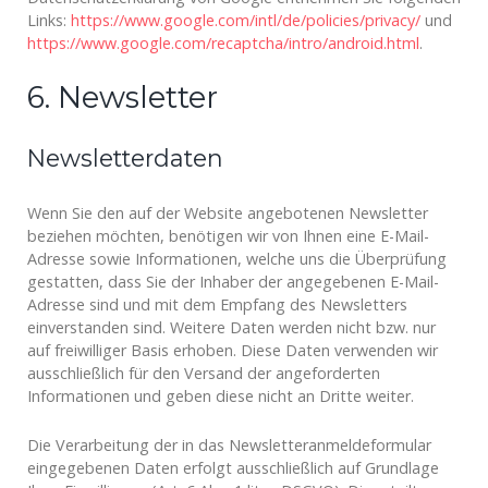
Links:
https://www.google.com/intl/de/policies/privacy/
und
https://www.google.com/recaptcha/intro/android.html
.
6. Newsletter
Newsletterdaten
Wenn Sie den auf der Website angebotenen Newsletter
beziehen möchten, benötigen wir von Ihnen eine E-Mail-
Adresse sowie Informationen, welche uns die Überprüfung
gestatten, dass Sie der Inhaber der angegebenen E-Mail-
Adresse sind und mit dem Empfang des Newsletters
einverstanden sind. Weitere Daten werden nicht bzw. nur
auf freiwilliger Basis erhoben. Diese Daten verwenden wir
ausschließlich für den Versand der angeforderten
Informationen und geben diese nicht an Dritte weiter.
Die Verarbeitung der in das Newsletteranmeldeformular
eingegebenen Daten erfolgt ausschließlich auf Grundlage