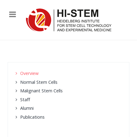
Overview
Normal Stem Cells
Malignant Stem Cells
Staff
Alumni
Publications