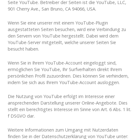
Seite YouTube. Betreiber der Seiten ist die YouTube, LLC,
901 Cherry Ave., San Bruno, CA 94066, USA.
Wenn Sie eine unserer mit einem YouTube-Plugin
ausgestatteten Seiten besuchen, wird eine Verbindung zu
den Servern von YouTube hergestellt. Dabei wird dem
YouTube-Server mitgeteilt, welche unserer Seiten Sie
besucht haben.
Wenn Sie in Ihrem YouTube-Account eingeloggt sind,
ermöglichen Sie YouTube, Ihr Surfverhalten direkt Ihrem
persönlichen Profil zuzuordnen. Dies können Sie verhindern,
indem Sie sich aus Ihrem YouTube-Account ausloggen.
Die Nutzung von YouTube erfolgt im Interesse einer
ansprechenden Darstellung unserer Online-Angebote. Dies
stellt ein berechtigtes Interesse im Sinne von Art. 6 Abs. 1 lit.
f DSGVO dar.
Weitere Informationen zum Umgang mit Nutzerdaten
finden Sie in der Datenschutzerklärung von YouTube unter: