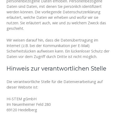
personenbezogene Daten erhoben. Personenbezogene
Daten sind Daten, mit denen Sie persönlich identifiziert
werden können. Die vorliegende Datenschutzerklärung
erläutert, welche Daten wir erheben und wofür wir sie
nutzen. Sie erläutert auch, wie und zu welchem Zweck das
geschieht.
Wir weisen darauf hin, dass die Datenübertragung im
Internet (z.B. bei der Kommunikation per E-Mail)
Sicherheitslücken aufweisen kann. Ein lückenloser Schutz der
Daten vor dem Zugriff durch Dritte ist nicht möglich.
Hinweis zur verantwortlichen Stelle
Die verantwortliche Stelle für die Datenverarbeitung auf
dieser Website ist:
HI-STEM gGmbH
Im Neuenheimer Feld 280
69120 Heidelberg