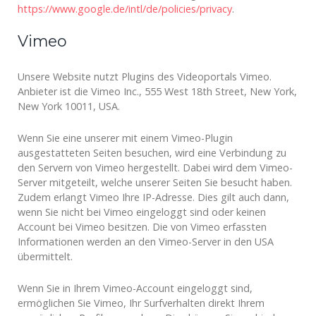
https://www.google.de/intl/de/policies/privacy
.
Vimeo
Unsere Website nutzt Plugins des Videoportals Vimeo.
Anbieter ist die Vimeo Inc., 555 West 18th Street, New York,
New York 10011, USA.
Wenn Sie eine unserer mit einem Vimeo-Plugin
ausgestatteten Seiten besuchen, wird eine Verbindung zu
den Servern von Vimeo hergestellt. Dabei wird dem Vimeo-
Server mitgeteilt, welche unserer Seiten Sie besucht haben.
Zudem erlangt Vimeo Ihre IP-Adresse. Dies gilt auch dann,
wenn Sie nicht bei Vimeo eingeloggt sind oder keinen
Account bei Vimeo besitzen. Die von Vimeo erfassten
Informationen werden an den Vimeo-Server in den USA
übermittelt.
Wenn Sie in Ihrem Vimeo-Account eingeloggt sind,
ermöglichen Sie Vimeo, Ihr Surfverhalten direkt Ihrem