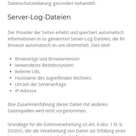
Datenschutzerklärung gesondert behandelt.
Server-Log-Dateien
Der Provider der Seiten erhebt und speichert automatisch
Informationen in so genannten Server-Log-Dateien, die Ihr
Browser automatisch an uns übermittelt. Dies sind:
Browsertyp und Browserversion
verwendetes Betriebssystem
Referrer URL
Hostname des zugreifenden Rechners
Uhrzeit der Serveranfrage
IP-Adresse
Eine Zusammenführung dieser Daten mit anderen
Datenquellen wird nicht vorgenommen.
Grundlage für die Datenverarbeitung ist Art. 6 Abs. 1 lit. b
DSGVO, der die Verarbeitung von Daten zur Erfüllung eines