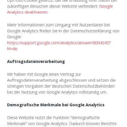
Opt-Out-Cookie gesetzt, der die Erfassung Ihrer Daten bei
zukünftigen Besuchen dieser Website verhindert:
Google
Analytics deaktivieren
.
Mehr Informationen zum Umgang mit Nutzerdaten bei
Google Analytics finden Sie in der Datenschutzerklärung von
Google:
https://support.google.com/analytics/answer/6004245?
hl=de
.
Auftragsdatenverarbeitung
Wir haben mit Google einen Vertrag zur
Auftragsdatenverarbeitung abgeschlossen und setzen die
strengen Vorgaben der deutschen Datenschutzbehörden
bei der Nutzung von Google Analytics vollständig um.
Demografische Merkmale bei Google Analytics
Diese Website nutzt die Funktion “demografische
Merkmale” von Google Analytics. Dadurch können Berichte