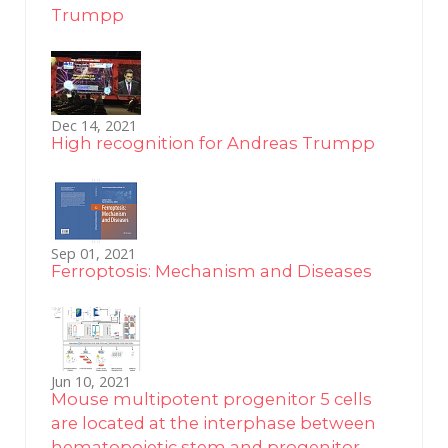
Trumpp
Dec 14, 2021
High recognition for Andreas Trumpp
Sep 01, 2021
Ferroptosis: Mechanism and Diseases
Jun 10, 2021
Mouse multipotent progenitor 5 cells
are located at the interphase between
hematopoietic stem and progenitor