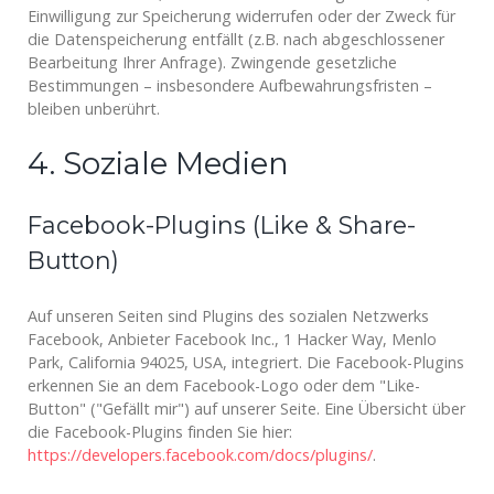
Einwilligung zur Speicherung widerrufen oder der Zweck für
die Datenspeicherung entfällt (z.B. nach abgeschlossener
Bearbeitung Ihrer Anfrage). Zwingende gesetzliche
Bestimmungen – insbesondere Aufbewahrungsfristen –
bleiben unberührt.
4. Soziale Medien
Facebook-Plugins (Like & Share-
Button)
Auf unseren Seiten sind Plugins des sozialen Netzwerks
Facebook, Anbieter Facebook Inc., 1 Hacker Way, Menlo
Park, California 94025, USA, integriert. Die Facebook-Plugins
erkennen Sie an dem Facebook-Logo oder dem "Like-
Button" ("Gefällt mir") auf unserer Seite. Eine Übersicht über
die Facebook-Plugins finden Sie hier:
https://developers.facebook.com/docs/plugins/
.