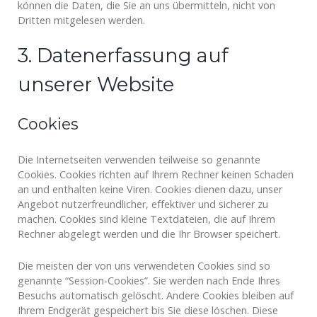
können die Daten, die Sie an uns übermitteln, nicht von
Dritten mitgelesen werden.
3. Datenerfassung auf
unserer Website
Cookies
Die Internetseiten verwenden teilweise so genannte
Cookies. Cookies richten auf Ihrem Rechner keinen Schaden
an und enthalten keine Viren. Cookies dienen dazu, unser
Angebot nutzerfreundlicher, effektiver und sicherer zu
machen. Cookies sind kleine Textdateien, die auf Ihrem
Rechner abgelegt werden und die Ihr Browser speichert.
Die meisten der von uns verwendeten Cookies sind so
genannte “Session-Cookies”. Sie werden nach Ende Ihres
Besuchs automatisch gelöscht. Andere Cookies bleiben auf
Ihrem Endgerät gespeichert bis Sie diese löschen. Diese