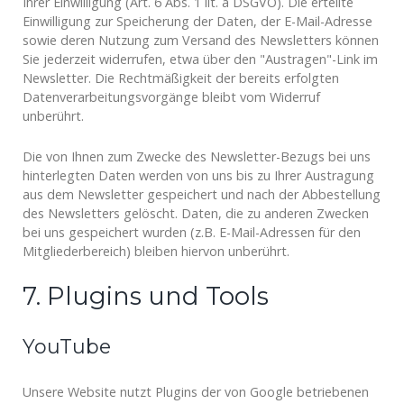
Ihrer Einwilligung (Art. 6 Abs. 1 lit. a DSGVO). Die erteilte
Einwilligung zur Speicherung der Daten, der E-Mail-Adresse
sowie deren Nutzung zum Versand des Newsletters können
Sie jederzeit widerrufen, etwa über den "Austragen"-Link im
Newsletter. Die Rechtmäßigkeit der bereits erfolgten
Datenverarbeitungsvorgänge bleibt vom Widerruf
unberührt.
Die von Ihnen zum Zwecke des Newsletter-Bezugs bei uns
hinterlegten Daten werden von uns bis zu Ihrer Austragung
aus dem Newsletter gespeichert und nach der Abbestellung
des Newsletters gelöscht. Daten, die zu anderen Zwecken
bei uns gespeichert wurden (z.B. E-Mail-Adressen für den
Mitgliederbereich) bleiben hiervon unberührt.
7. Plugins und Tools
YouTube
Unsere Website nutzt Plugins der von Google betriebenen