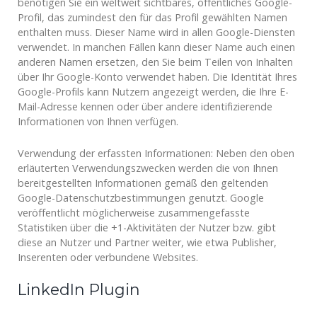
benötigen Sie ein weltweit sichtbares, öffentliches Google-
Profil, das zumindest den für das Profil gewählten Namen
enthalten muss. Dieser Name wird in allen Google-Diensten
verwendet. In manchen Fällen kann dieser Name auch einen
anderen Namen ersetzen, den Sie beim Teilen von Inhalten
über Ihr Google-Konto verwendet haben. Die Identität Ihres
Google-Profils kann Nutzern angezeigt werden, die Ihre E-
Mail-Adresse kennen oder über andere identifizierende
Informationen von Ihnen verfügen.
Verwendung der erfassten Informationen: Neben den oben
erläuterten Verwendungszwecken werden die von Ihnen
bereitgestellten Informationen gemäß den geltenden
Google-Datenschutzbestimmungen genutzt. Google
veröffentlicht möglicherweise zusammengefasste
Statistiken über die +1-Aktivitäten der Nutzer bzw. gibt
diese an Nutzer und Partner weiter, wie etwa Publisher,
Inserenten oder verbundene Websites.
LinkedIn Plugin