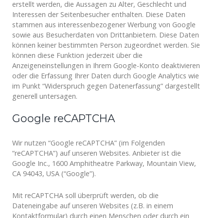
erstellt werden, die Aussagen zu Alter, Geschlecht und
Interessen der Seitenbesucher enthalten. Diese Daten
stammen aus interessenbezogener Werbung von Google
sowie aus Besucherdaten von Drittanbietern. Diese Daten
können keiner bestimmten Person zugeordnet werden. Sie
können diese Funktion jederzeit über die
Anzeigeneinstellungen in Ihrem Google-Konto deaktivieren
oder die Erfassung Ihrer Daten durch Google Analytics wie
im Punkt “Widerspruch gegen Datenerfassung” dargestellt
generell untersagen.
Google reCAPTCHA
Wir nutzen “Google reCAPTCHA” (im Folgenden
“reCAPTCHA”) auf unseren Websites. Anbieter ist die
Google Inc., 1600 Amphitheatre Parkway, Mountain View,
CA 94043, USA (“Google”).
Mit reCAPTCHA soll überprüft werden, ob die
Dateneingabe auf unseren Websites (z.B. in einem
Kontaktformular) durch einen Menschen oder durch ein